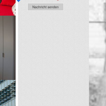
Nachricht senden