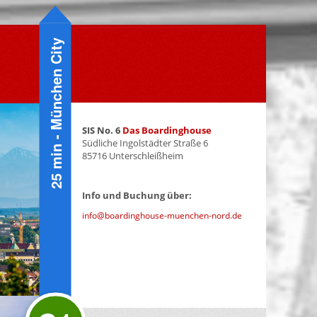
25 min - München City
.
.
SIS No. 6
Das Boardinghouse
Südliche Ingolstädter Straße 6
85716 Unterschleißheim
Info und Buchung über:
info@boardinghouse-muenchen-nord.de