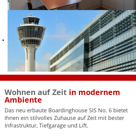
Wohnen auf Zeit
in modernem
Ambiente
Das neu erbaute Boardinghouse SIS No. 6 bietet
Ihnen ein stilvolles Zuhause auf Zeit mit bester
Infrastruktur, Tiefgarage und Lift.