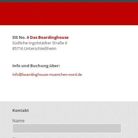
.
.
SIS No. 6
Das Boardinghouse
Südliche Ingolstädter Straße 6
85716 Unterschleißheim
Info und Buchung über:
info@boardinghouse-muenchen-nord.de
Kontakt
Name