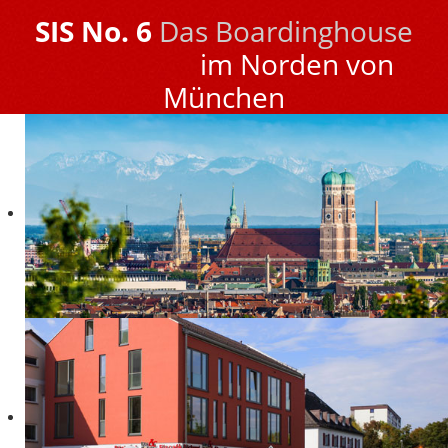
SIS No. 6
Das Boardinghouse
im Norden von
München